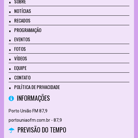
SOBRE
NOTÍCIAS
RECADOS
PROGRAMAÇÃO
EVENTOS
FOTOS
VÍDEOS
EQUIPE
CONTATO
POLÍTICA DE PRIVACIDADE
INFORMAÇÕES
Porto União FM 87,9
portouniaofm.com.br - 87,9
PREVISÃO DO TEMPO