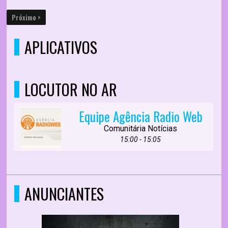
Próximo >
APLICATIVOS
LOCUTOR NO AR
Equipe Agência Radio Web
Comunitária Notícias
15:00 - 15:05
ANUNCIANTES