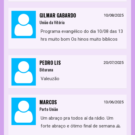
GILMAR GABARDO
10/08/2025
União da Vitória
Programa evangélico do dia 10/08 das 13
hrs muito bom Os hinos muito bíblicos
PEDRO LIS
20/07/2025
Bituruna
Valeuzão
MARCOS
13/06/2025
Porto União
Um abraço pra todos aí da rádio. Um
forte abraço e ótimo final de semana 🙏