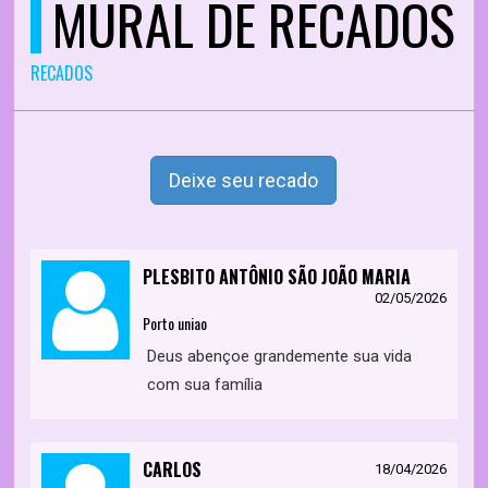
MURAL DE RECADOS
RECADOS
Deixe seu recado
PLESBITO ANTÔNIO SÃO JOÃO MARIA
02/05/2026
Porto uniao
Deus abençoe grandemente sua vida
com sua família
CARLOS
18/04/2026