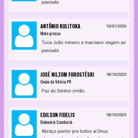
passado
ANTÔNIO KULITOKA
10/01/2026
Mato grosso
Toca João mineiro e marciano viagem ao
passado
JOSÉ NILZOM FOROSTÉSKI
18/10/2025
União da Vitória PR
Paz do Senhor irmão.
EDILSON FIDELIS
18/10/2025
Balneário Camboriú
Abraço pastor pra todos aí Deus