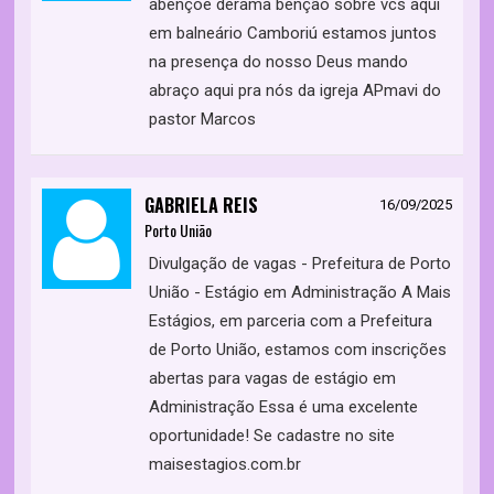
abençoe derama benção sobre vcs aqui
em balneário Camboriú estamos juntos
na presença do nosso Deus mando
abraço aqui pra nós da igreja APmavi do
pastor Marcos
GABRIELA REIS
16/09/2025
Porto União
Divulgação de vagas - Prefeitura de Porto
União - Estágio em Administração A Mais
Estágios, em parceria com a Prefeitura
de Porto União, estamos com inscrições
abertas para vagas de estágio em
Administração Essa é uma excelente
oportunidade! Se cadastre no site
maisestagios.com.br