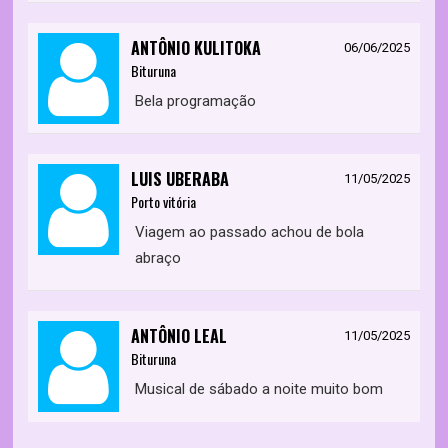
ANTÔNIO KULITOKA
06/06/2025
Bituruna
Bela programação
LUIS UBERABA
11/05/2025
Porto vitória
Viagem ao passado achou de bola
abraço
ANTÔNIO LEAL
11/05/2025
Bituruna
Musical de sábado a noite muito bom