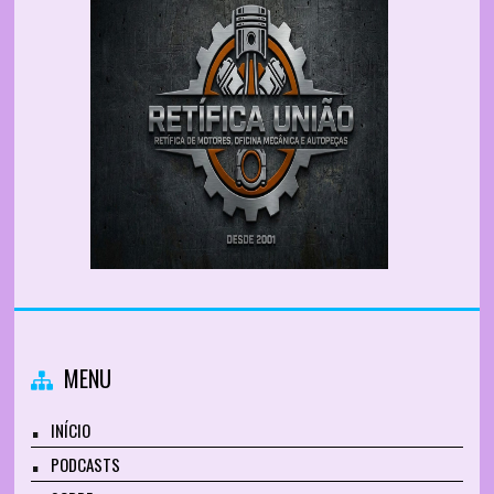
MENU
INÍCIO
PODCASTS