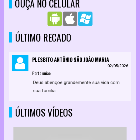
OUÇA NO CELULAR
ÚLTIMO RECADO
PLESBITO ANTÔNIO SÃO JOÃO MARIA
02/05/2026
Porto uniao
Deus abençoe grandemente sua vida com
sua família
ÚLTIMOS VÍDEOS