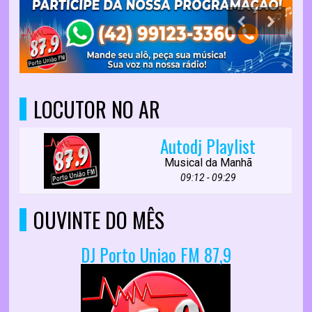
LOCUTOR NO AR
Autodj Playlist
Musical da Manhã
09:12 - 09:29
OUVINTE DO MÊS
DJ Porto Uniao FM 87,9