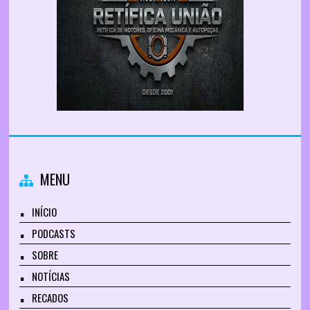
MENU
INÍCIO
PODCASTS
SOBRE
NOTÍCIAS
RECADOS