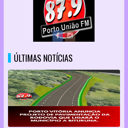
ÚLTIMAS NOTÍCIAS