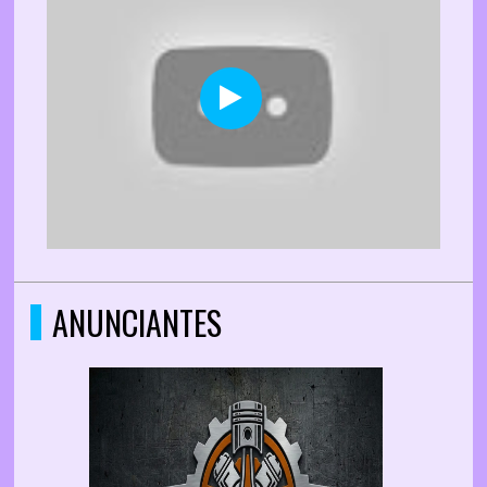
ANUNCIANTES