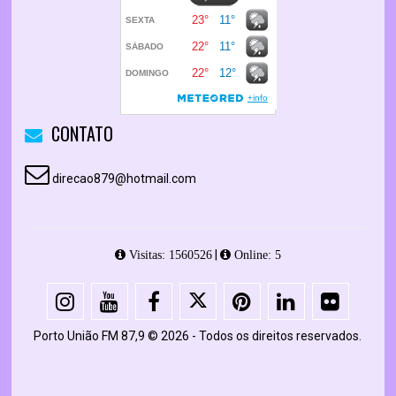
CONTATO
direcao879@hotmail.com
|
Visitas: 1560526
Online: 5
Porto União FM 87,9 © 2026 - Todos os direitos reservados.