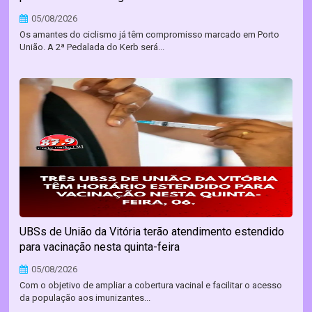
05/08/2026
Os amantes do ciclismo já têm compromisso marcado em Porto
União. A 2ª Pedalada do Kerb será...
UBSs de União da Vitória terão atendimento estendido
para vacinação nesta quinta-feira
05/08/2026
Com o objetivo de ampliar a cobertura vacinal e facilitar o acesso
da população aos imunizantes...