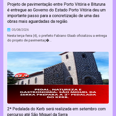
Projeto de pavimentação entre Porto Vitória e Bituruna
é entregue ao Governo do Estado Porto Vitória deu um
importante passo para a concretização de uma das
obras mais aguardadas da região.
05/08/2026
Nesta terça-feira (4), o prefeito Fabiano Glaab oficializou a entrega
do projeto de pavimentaç�...
2ª Pedalada do Kerb será realizada em setembro com
percurso até São Miguel da Serra