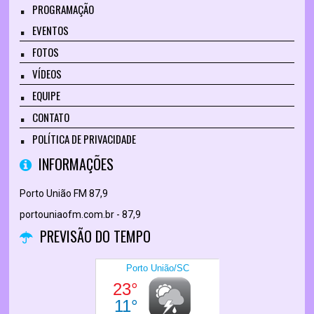
PROGRAMAÇÃO
EVENTOS
FOTOS
VÍDEOS
EQUIPE
CONTATO
POLÍTICA DE PRIVACIDADE
INFORMAÇÕES
Porto União FM 87,9
portouniaofm.com.br - 87,9
PREVISÃO DO TEMPO