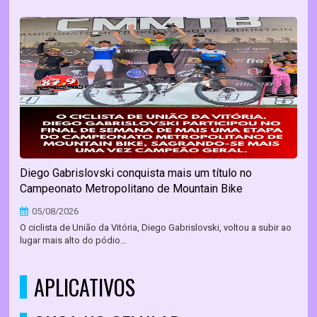
Diego Gabrislovski conquista mais um título no
Campeonato Metropolitano de Mountain Bike
05/08/2026
O ciclista de União da Vitória, Diego Gabrislovski, voltou a subir ao
lugar mais alto do pódio...
APLICATIVOS